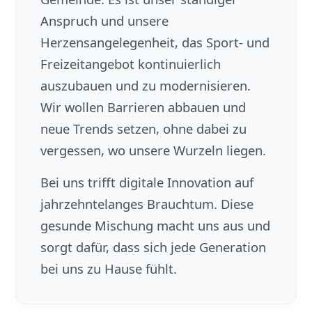
Anspruch und unsere
Herzensangelegenheit, das Sport- und
Freizeitangebot kontinuierlich
auszubauen und zu modernisieren.
Wir wollen Barrieren abbauen und
neue Trends setzen, ohne dabei zu
vergessen, wo unsere Wurzeln liegen.
Bei uns trifft digitale Innovation auf
jahrzehntelanges Brauchtum. Diese
gesunde Mischung macht uns aus und
sorgt dafür, dass sich jede Generation
bei uns zu Hause fühlt.