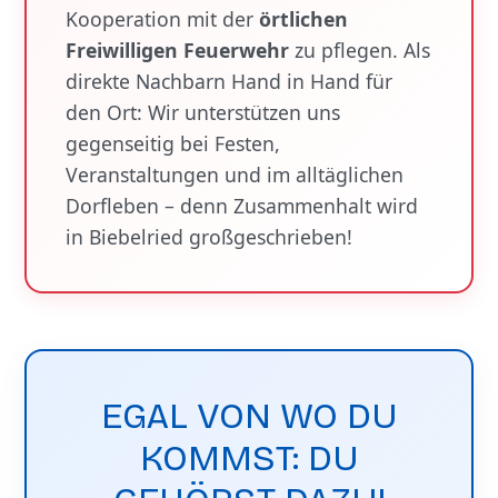
Kooperation mit der
örtlichen
Freiwilligen Feuerwehr
zu pflegen. Als
direkte Nachbarn Hand in Hand für
den Ort: Wir unterstützen uns
gegenseitig bei Festen,
Veranstaltungen und im alltäglichen
Dorfleben – denn Zusammenhalt wird
in Biebelried großgeschrieben!
EGAL VON WO DU
KOMMST: DU