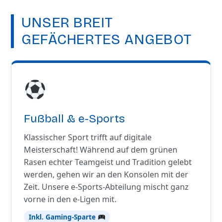
UNSER BREIT
GEFÄCHERTES ANGEBOT
Fußball & e-Sports
Klassischer Sport trifft auf digitale
Meisterschaft! Während auf dem grünen
Rasen echter Teamgeist und Tradition gelebt
werden, gehen wir an den Konsolen mit der
Zeit. Unsere e-Sports-Abteilung mischt ganz
vorne in den e-Ligen mit.
Inkl. Gaming-Sparte