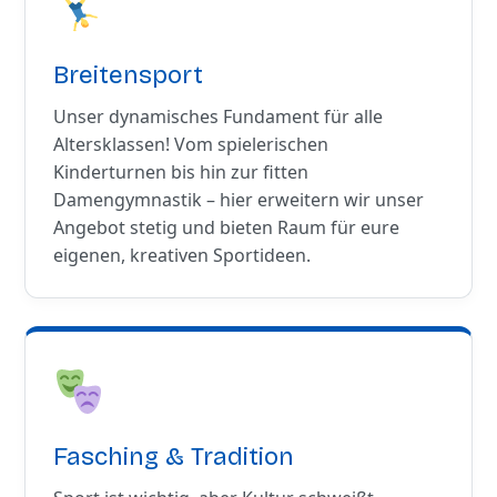
Breitensport
Unser dynamisches Fundament für alle
Altersklassen! Vom spielerischen
Kinderturnen bis hin zur fitten
Damengymnastik – hier erweitern wir unser
Angebot stetig und bieten Raum für eure
eigenen, kreativen Sportideen.
Fasching & Tradition