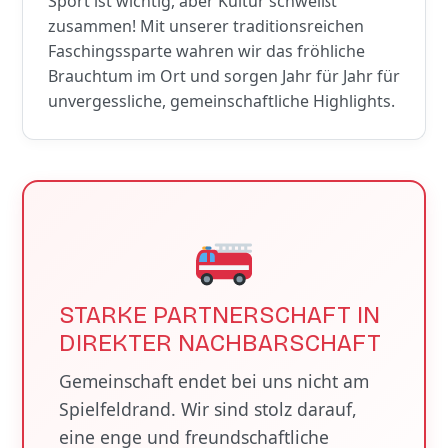
Sport ist wichtig, aber Kultur schweißt
zusammen! Mit unserer traditionsreichen
Faschingssparte wahren wir das fröhliche
Brauchtum im Ort und sorgen Jahr für Jahr für
unvergessliche, gemeinschaftliche Highlights.
STARKE PARTNERSCHAFT IN
DIREKTER NACHBARSCHAFT
Gemeinschaft endet bei uns nicht am
Spielfeldrand. Wir sind stolz darauf,
eine enge und freundschaftliche