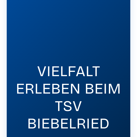
VIELFALT
ERLEBEN BEIM
TSV
BIEBELRIED