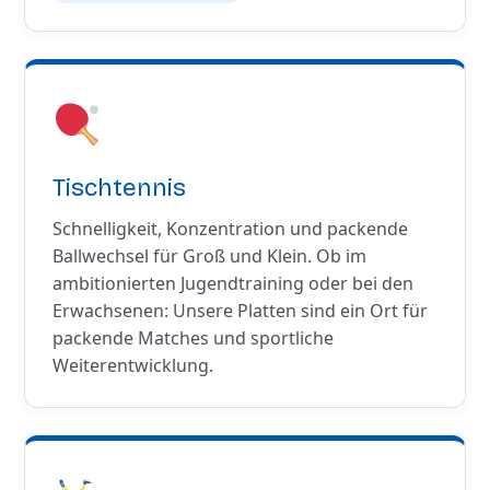
Tischtennis
Schnelligkeit, Konzentration und packende
Ballwechsel für Groß und Klein. Ob im
ambitionierten Jugendtraining oder bei den
Erwachsenen: Unsere Platten sind ein Ort für
packende Matches und sportliche
Weiterentwicklung.